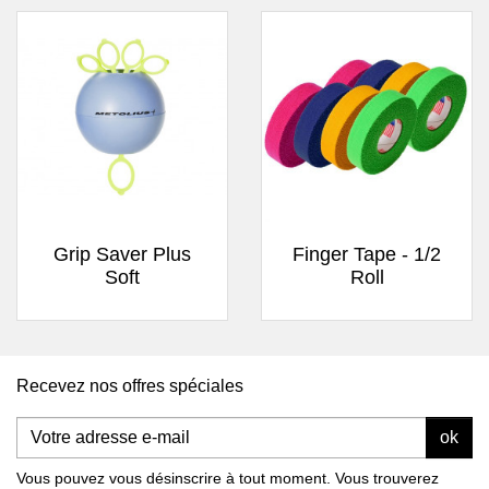
Grip Saver Plus
Finger Tape - 1/2
Soft
Roll
Recevez nos offres spéciales
ok
Vous pouvez vous désinscrire à tout moment. Vous trouverez