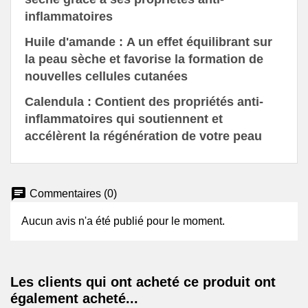
inflammatoires
Huile d'amande :
A un effet équilibrant sur
la peau sèche et favorise la formation de
nouvelles cellules cutanées
Calendula :
Contient des propriétés anti-
inflammatoires qui soutiennent et
accélèrent la régénération de votre peau
chat
Commentaires (0)
Aucun avis n'a été publié pour le moment.
Les clients qui ont acheté ce produit ont
également acheté...